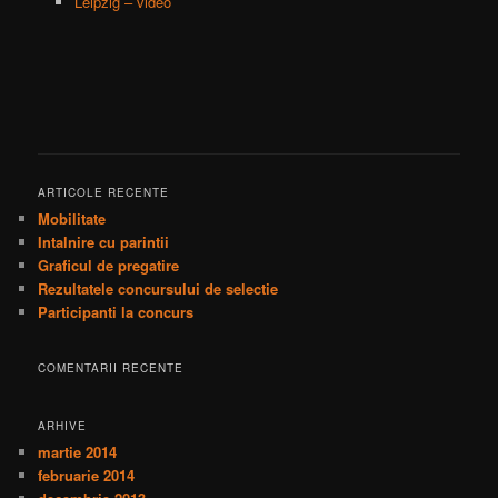
Leipzig – video
ARTICOLE RECENTE
Mobilitate
Intalnire cu parintii
Graficul de pregatire
Rezultatele concursului de selectie
Participanti la concurs
COMENTARII RECENTE
ARHIVE
martie 2014
februarie 2014