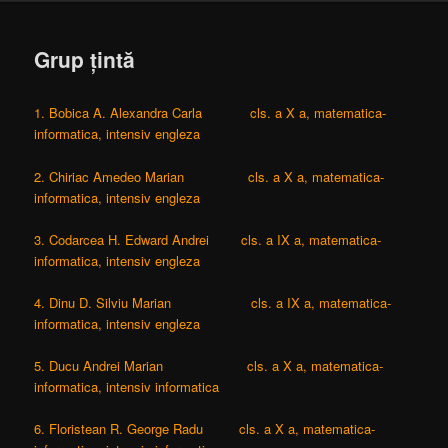
Grup țintă
1. Bobica A. Alexandra Carla cls. a X a, matematica-
informatica, intensiv engleza
2. Chiriac Amedeo Marian cls. a X a, matematica-
informatica, intensiv engleza
3. Codarcea H. Edward Andrei cls. a IX a, matematica-
informatica, intensiv engleza
4. Dinu D. Silviu Marian cls. a IX a, matematica-
informatica, intensiv engleza
5. Ducu Andrei Marian cls. a X a, matematica-
informatica, intensiv informatica
6. Floristean R. George Radu cls. a X a, matematica-