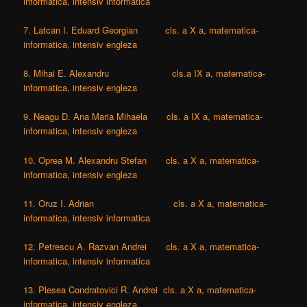
informatica, intensiv informatica
7. Latcan I. Eduard Georgian cls. a X a, matematica-
informatica, intensiv engleza
8. Mihai E. Alexandru cls.a IX a, matematica-
informatica, intensiv engleza
9. Neagu D. Ana Maria Mihaela cls. a IX a, matematica-
informatica, intensiv engleza
10. Oprea M. Alexandru Stefan cls. a X a, matematica-
informatica, intensiv engleza
11. Oruz I. Adrian cls. a X a, matematica-
informatica, intensiv informatica
12. Petrescu A. Razvan Andrei cls. a X a, matematica-
informatica, intensiv informatica
13. Plesea Condratovici R. Andrei cls. a X a, matematica-
informatica, intensiv engleza