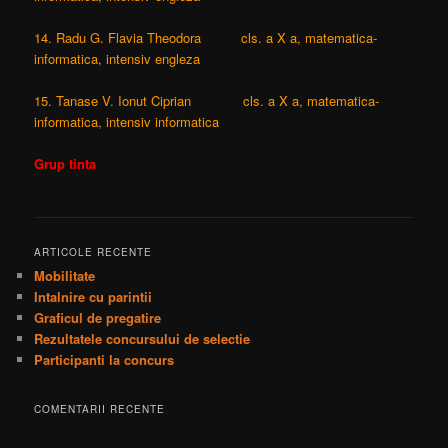
14. Radu G. Flavia Theodora cls. a X a, matematica-
informatica, intensiv engleza
15. Tanase V. Ionut Ciprian cls. a X a, matematica-
informatica, intensiv informatica
Grup tinta
ARTICOLE RECENTE
Mobilitate
Intalnire cu parintii
Graficul de pregatire
Rezultatele concursului de selectie
Participanti la concurs
COMENTARII RECENTE